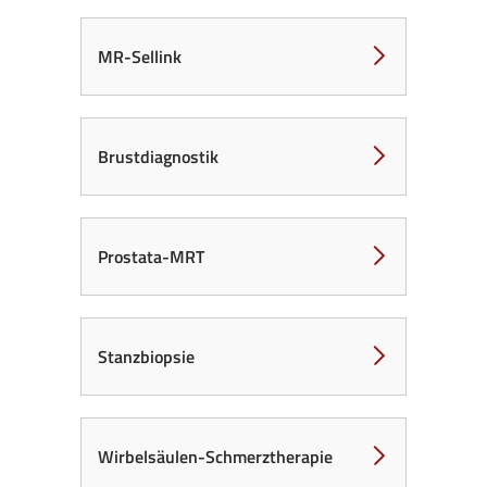
MR-Sellink
Brustdiagnostik
Prostata-MRT
Stanzbiopsie
Wirbelsäulen-Schmerztherapie