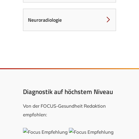
Neuroradiologie
Diagnostik auf höchstem Niveau
Von der FOCUS-Gesundheit Redaktion
empfohlen: