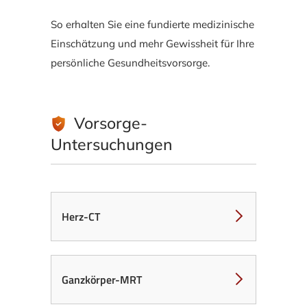
So erhalten Sie eine fundierte medizinische
Einschätzung und mehr Gewissheit für Ihre
persönliche Gesundheitsvorsorge.
Vorsorge-
Untersuchungen
Herz-CT
Ganzkörper-MRT