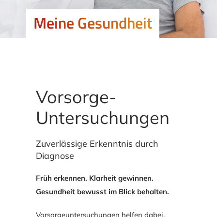
Meine Gesundheit
Vorsorge-
Untersuchungen
Zuverlässige Erkenntnis durch
Diagnose
Früh erkennen. Klarheit gewinnen.
Gesundheit bewusst im Blick behalten.
Vorsorgeuntersuchungen helfen dabei,