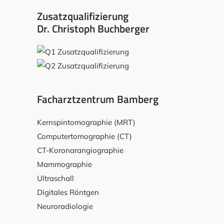
Zusatzqualifizierung
Dr. Christoph Buchberger
Facharztzentrum Bamberg
Kernspintomographie (MRT)
Computertomographie (CT)
CT-Koronarangiographie
Mammographie
Ultraschall
Digitales Röntgen
Neuroradiologie