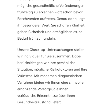
mögliche gesundheitliche Veränderungen
frühzeitig zu erkennen – oft schon bevor
Beschwerden auftreten. Genau darin liegt
ihr besonderer Wert: Sie schaffen Klarheit,
geben Sicherheit und ermöglichen es, bei
Bedarf früh zu handeln.
Unsere Check-up-Untersuchungen stellen
wir individuell für Sie zusammen. Dabei
berücksichtigen wir Ihre persönliche
Situation, mögliche Risikofaktoren und Ihre
Wünsche. Mit modernen diagnostischen
Verfahren bieten wir Ihnen eine sinnvolle
ergänzende Vorsorge, die Ihnen
verlässliche Erkenntnisse über Ihren
Gesundheitszustand liefert.