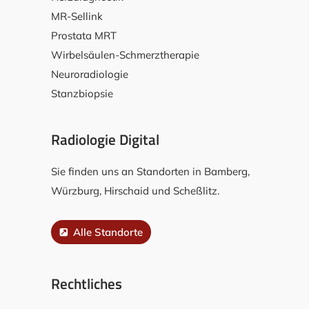
MR-Sellink
Prostata MRT
Wirbelsäulen-Schmerztherapie
Neuroradiologie
Stanzbiopsie
Radiologie Digital
Sie finden uns an Standorten in Bamberg,
Würzburg, Hirschaid und Scheßlitz.
Alle Standorte
Rechtliches