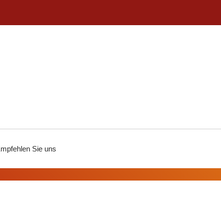
mpfehlen Sie uns