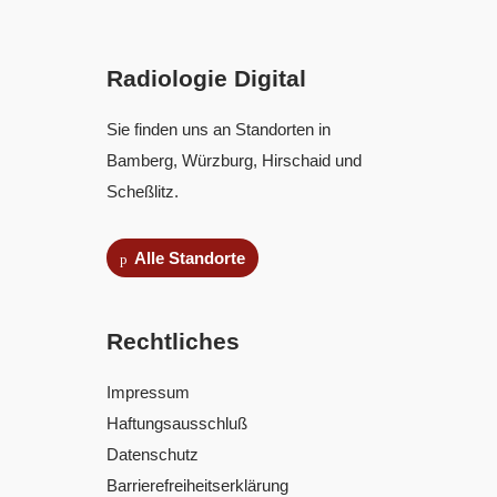
Radiologie Digital
Sie finden uns an Standorten in
Bamberg, Würzburg, Hirschaid und
Scheßlitz.
Alle Standorte
Rechtliches
Impressum
Haftungsausschluß
Datenschutz
Barrierefreiheitserklärung