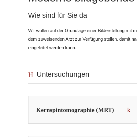
Wie sind für Sie da
Wir wollen auf der Grundlage einer Bilderstellung mit
dem zuweisenden Arzt zur Verfügung stellen, damit na
eingeleitet werden kann.
Untersuchungen
Kernspintomographie (MRT)