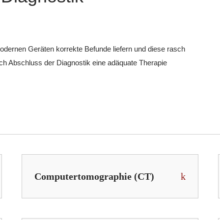
 modernen Geräten korrekte Befunde liefern und diese rasch
ch Abschluss der Diagnostik eine adäquate Therapie
Computertomographie (CT)