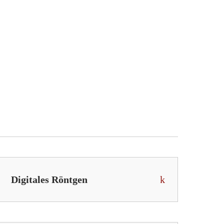
Digitales Röntgen