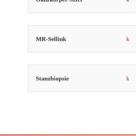
MR-Sellink
Stanzbiopsie