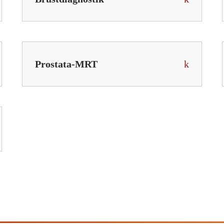
Prostata-MRT