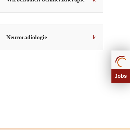
Neuroradiologie
Jobs