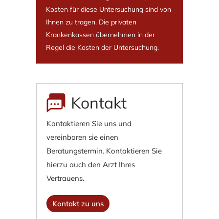
Kosten für diese Untersuchung sind von
Ihnen zu tragen. Die privaten
Krankenkassen übernehmen in der
Regel die Kosten der Untersuchung.
Kontakt
Kontaktieren Sie uns und
vereinbaren sie einen
Beratungstermin. Kontaktieren Sie
hierzu auch den Arzt Ihres
Vertrauens.
Kontakt zu uns