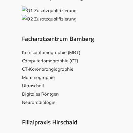
Facharztzentrum Bamberg
Kernspintomographie (MRT)
Computertomographie (CT)
CT-Koronarangiographie
Mammographie
Ultraschall
Digitales Röntgen
Neuroradiologie
Filialpraxis Hirschaid