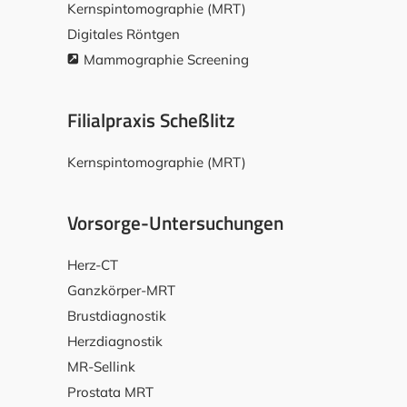
Kernspintomographie (MRT)
Digitales Röntgen
Mammographie Screening
Filialpraxis Scheßlitz
Kernspintomographie (MRT)
Vorsorge-Untersuchungen
Herz-CT
Ganzkörper-MRT
Brustdiagnostik
Herzdiagnostik
MR-Sellink
Prostata MRT