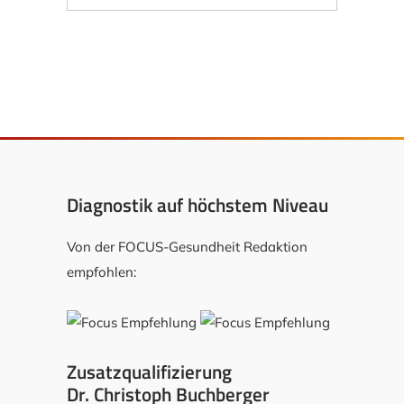
Diagnostik auf höchstem Niveau
Von der FOCUS-Gesundheit Redaktion
empfohlen:
Zusatzqualifizierung
Dr. Christoph Buchberger