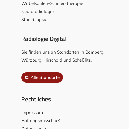
Wirbelsäulen-Schmerztherapie
Neuroradiologie
Stanzbiopsie
Radiologie Digital
Sie finden uns an Standorten in Bamberg,
Würzburg, Hirschaid und Scheßlitz.
Alle Standorte
Rechtliches
Impressum
Haftungsausschluß
Datenschutz