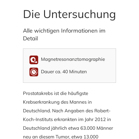
Die Untersuchung
Alle wichtigen Informationen im
Detail
Magnetresonanztomographie
Dauer ca. 40 Minuten
Prostatakrebs ist die häufigste
Krebserkrankung des Mannes in
Deutschland. Nach Angaben des Robert-
Koch-Instituts erkrankten im Jahr 2012 in
Deutschland jährlich etwa 63.000 Männer
neu an diesem Tumor, etwa 13.000