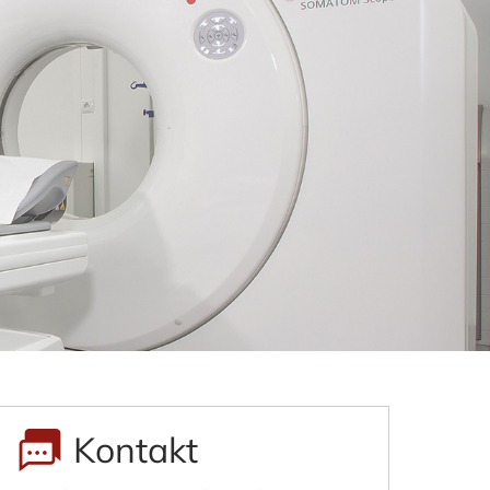
Kontakt