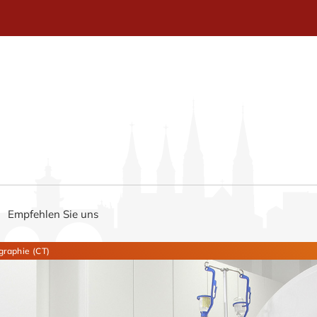
Empfehlen Sie uns
raphie (CT)