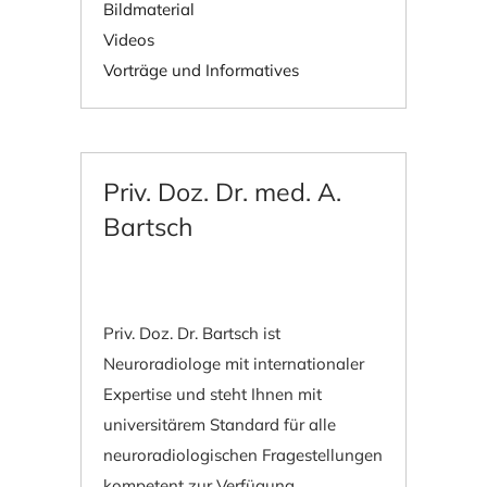
Bildmaterial
Videos
Vorträge und Informatives
Priv. Doz. Dr. med. A.
Bartsch
Priv. Doz. Dr. Bartsch ist
Neuroradiologe mit internationaler
Expertise und steht Ihnen mit
universitärem Standard für alle
neuroradiologischen Fragestellungen
kompetent zur Verfügung.