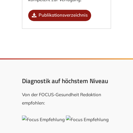
Publikationsverzeichnis
Diagnostik auf höchstem Niveau
Von der FOCUS-Gesundheit Redaktion
empfohlen: