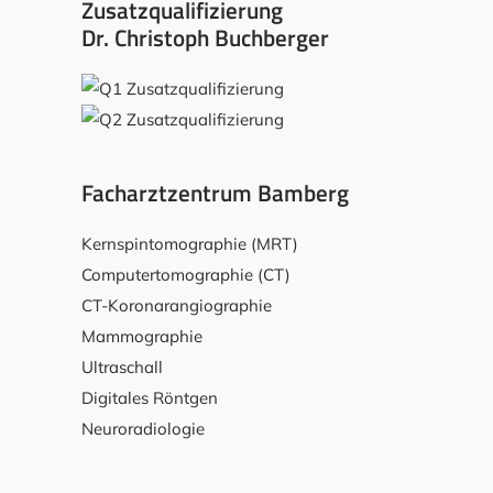
Zusatzqualifizierung
Dr. Christoph Buchberger
Facharztzentrum Bamberg
Kernspintomographie (MRT)
Computertomographie (CT)
CT-Koronarangiographie
Mammographie
Ultraschall
Digitales Röntgen
Neuroradiologie