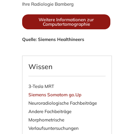
Ihre Radiologie Bamberg
Weitere Informationen zur
Computertomographie
Quelle: Siemens Healthineers
Wissen
3-Tesla MRT
Siemens Somatom go.Up
Neuroradiologische Fachbeiträge
Andere Fachbeiträge
Morphometrische
Verlaufsuntersuchungen