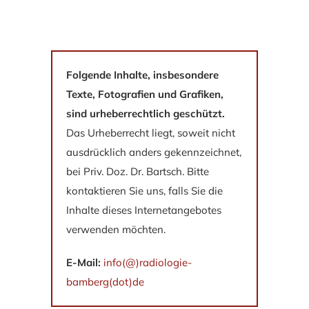
Folgende Inhalte, insbesondere
Texte, Fotografien und Grafiken,
sind urheberrechtlich geschützt.
Das Urheberrecht liegt, soweit nicht
ausdrücklich anders gekennzeichnet,
bei Priv. Doz. Dr. Bartsch. Bitte
kontaktieren Sie uns, falls Sie die
Inhalte dieses Internetangebotes
verwenden möchten.
E-Mail:
info(@)radiologie-
bamberg(dot)de