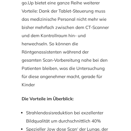
go.Up bietet eine ganze Reihe weiterer
Vorteile: Dank der Tablet-Steuerung muss
das medizinische Personal nicht mehr wie
bisher mehrfach zwischen dem CT-Scanner
und dem Kontrollraum hin- und
herwechseln. So können die
Röntgenassistenten während der
gesamten Scan-Vorbereitung nahe bei den
Patienten bleiben, was die Untersuchung
für diese angenehmer macht, gerade für
Kinder
Die Vorteile im Überblick:
Strahlendosisreduktion bei exzellenter
Bildqualität um durchschnittlich 40%
Spezieller ‚low dose Scan‘ der Lunge, der