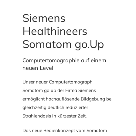
Siemens
Healthineers
Somatom go.Up
Computertomographie auf einem
neuen Level
Unser neuer Computertomograph
Somatom go up der Firma Siemens
ermöglicht hochauflösende Bildgebung bei
gleichzeitig deutlich reduzierter
Strahlendosis in kürzester Zeit.
Das neue Bedienkonzept vom Somatom