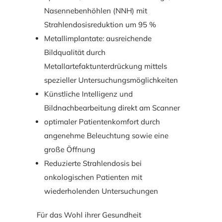
Nasennebenhöhlen (NNH) mit
Strahlendosisreduktion um 95 %
Metallimplantate: ausreichende
Bildqualität durch
Metallartefaktunterdrückung mittels
spezieller Untersuchungsmöglichkeiten
Künstliche Intelligenz und
Bildnachbearbeitung direkt am Scanner
optimaler Patientenkomfort durch
angenehme Beleuchtung sowie eine
große Öffnung
Reduzierte Strahlendosis bei
onkologischen Patienten mit
wiederholenden Untersuchungen
Für das Wohl ihrer Gesundheit