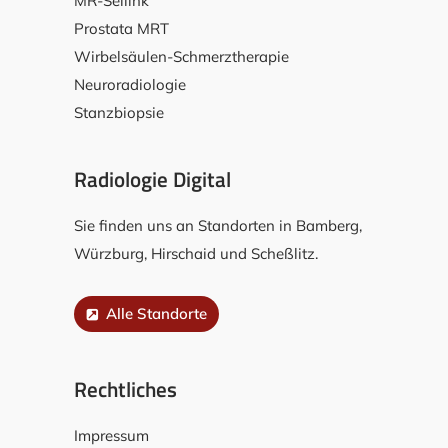
MR-Sellink
Prostata MRT
Wirbelsäulen-Schmerztherapie
Neuroradiologie
Stanzbiopsie
Radiologie Digital
Sie finden uns an Standorten in Bamberg,
Würzburg, Hirschaid und Scheßlitz.
Alle Standorte
Rechtliches
Impressum